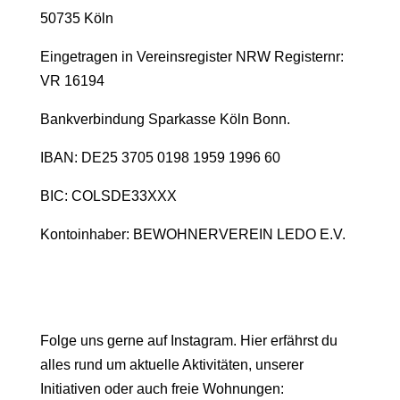
50735 Köln
Eingetragen in Vereinsregister NRW Registernr:
VR 16194
Bankverbindung Sparkasse Köln Bonn.
IBAN: DE25 3705 0198 1959 1996 60
BIC: COLSDE33XXX
Kontoinhaber: BEWOHNERVEREIN LEDO E.V.
Folge uns gerne auf Instagram. Hier erfährst du
alles rund um aktuelle Aktivitäten, unserer
Initiativen oder auch freie Wohnungen: