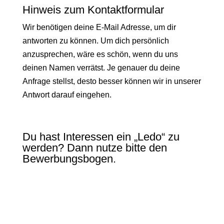
Hinweis zum Kontaktformular
Wir benötigen deine E-Mail Adresse, um dir
antworten zu können. Um dich persönlich
anzusprechen, wäre es schön, wenn du uns
deinen Namen verrätst. Je genauer du deine
Anfrage stellst, desto besser können wir in unserer
Antwort darauf eingehen.
Du hast Interessen ein „Ledo“ zu
werden? Dann nutze bitte den
Bewerbungsbogen.
Hier gelangst du zum
Bewerbungsbogen!