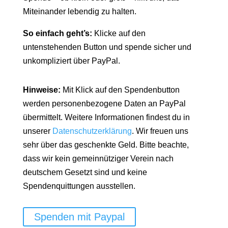
Miteinander lebendig zu halten.
So einfach geht’s:
Klicke auf den
untenstehenden Button und spende sicher und
unkompliziert über PayPal.
Hinweise:
Mit Klick auf den Spendenbutton
werden personenbezogene Daten an PayPal
übermittelt. Weitere Informationen findest du in
unserer
Datenschutzerklärung
. Wir freuen uns
sehr über das geschenkte Geld. Bitte beachte,
dass wir kein gemeinnütziger Verein nach
deutschem Gesetzt sind und keine
Spendenquittungen ausstellen.
Spenden mit Paypal