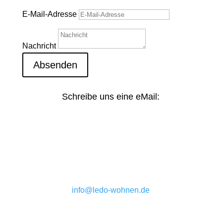
E-Mail-Adresse
Nachricht
Absenden
Schreibe uns eine eMail:
info@ledo-wohnen.de