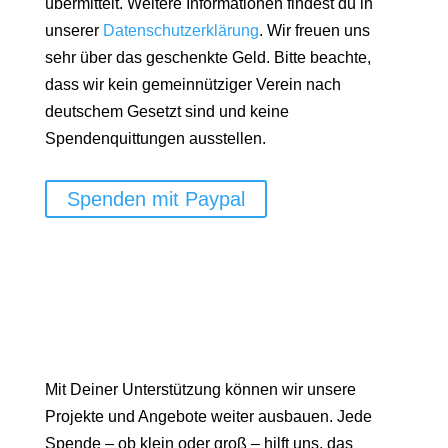
übermittelt. Weitere Informationen findest du in
unserer
Datenschutzerklärung
. Wir freuen uns
sehr über das geschenkte Geld. Bitte beachte,
dass wir kein gemeinnütziger Verein nach
deutschem Gesetzt sind und keine
Spendenquittungen ausstellen.
Spenden mit Paypal
Mit Deiner Unterstützung können wir unsere
Projekte und Angebote weiter ausbauen. Jede
Spende – ob klein oder groß – hilft uns, das