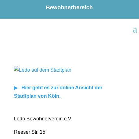
Bewohnerbereich
▶︎
Hier geht es zur online Ansicht der
Stadtplan von Köln.
Ledo Bewohnerverein e.V.
Reeser Str. 15