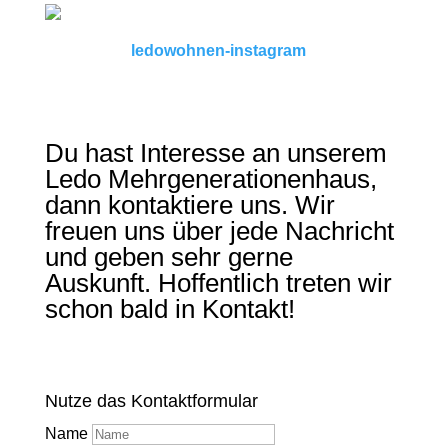
ledowohnen-instagram
Du hast Interesse an unserem
Ledo Mehrgenerationenhaus,
dann kontaktiere uns. Wir
freuen uns über jede Nachricht
und geben sehr gerne
Auskunft. Hoffentlich treten wir
schon bald in Kontakt!
Nutze das Kontaktformular
Name