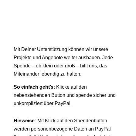
Mit Deiner Unterstützung können wir unsere
Projekte und Angebote weiter ausbauen. Jede
Spende – ob klein oder groß – hilft uns, das
Miteinander lebendig zu halten.
So einfach geht’s:
Klicke auf den
nebenstehenden Button und spende sicher und
unkompliziert über PayPal.
Hinweise:
Mit Klick auf den Spendenbutton
werden personenbezogene Daten an PayPal