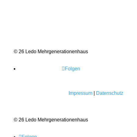
© 26 Ledo Mehrgenerationenhaus
Folgen
Impressum
|
Datenschutz
© 26 Ledo Mehrgenerationenhaus
Folgen