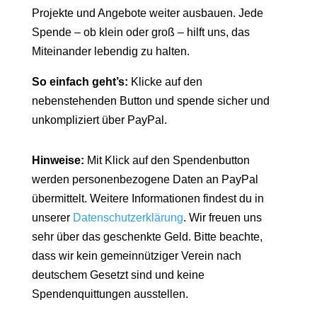
Projekte und Angebote weiter ausbauen. Jede
Spende – ob klein oder groß – hilft uns, das
Miteinander lebendig zu halten.
So einfach geht’s:
Klicke auf den
nebenstehenden Button und spende sicher und
unkompliziert über PayPal.
Hinweise:
Mit Klick auf den Spendenbutton
werden personenbezogene Daten an PayPal
übermittelt. Weitere Informationen findest du in
unserer
Datenschutzerklärung
. Wir freuen uns
sehr über das geschenkte Geld. Bitte beachte,
dass wir kein gemeinnütziger Verein nach
deutschem Gesetzt sind und keine
Spendenquittungen ausstellen.