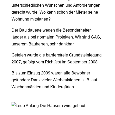
unterschiedlichen Wünschen und Anforderungen
gerecht wurde. Wo kann schon der Mieter seine
Wohnung mitplanen?
Der Bau dauerte wegen die Besonderheiten
länger als bei normalen Projekten. Wir sind GAG,
unserem Bauherren, sehr dankbar.
Gefeiert wurde die barrierefreie Grundsteinlegung
2007, gefolgt vom Richtfest im September 2008.
Bis zum Einzug 2009 waren alle Bewohner
gefunden: Dank vieler Werbeaktionen, z. B. auf
Wochenmärkten und Kindergärten.