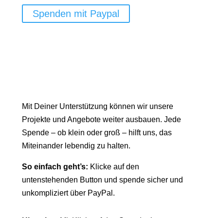
Spenden mit Paypal
Mit Deiner Unterstützung können wir unsere
Projekte und Angebote weiter ausbauen. Jede
Spende – ob klein oder groß – hilft uns, das
Miteinander lebendig zu halten.
So einfach geht’s:
Klicke auf den
untenstehenden Button und spende sicher und
unkompliziert über PayPal.