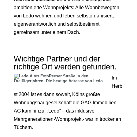
ambitionierte Wohnprojekts: Alle Wohnbewegten
von Ledo wohnen und leben selbstorganisiert,
eigenverantwortlich und selbstbestimmt
gemeinsam unter einem Dach.
Wichtige Partner und der
richtige Ort werden gefunden.
Reeser Straße in den
Im
Dreißigerjahren. Die heutige Adresse von Ledo.
Herb
st 2004 ist es dann soweit, Kölns größte
Wohnungsbaugesellschaft die GAG Immobilien
AG kam hinzu, „Ledo“ – das inklusive
Mehrgenerationen-Wohnprojekt- war in trockenen
Tüchern.