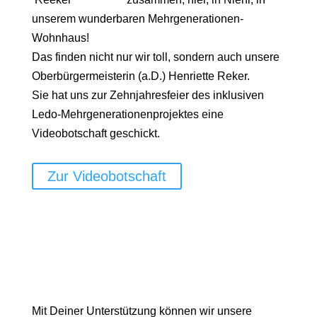
unserem wunderbaren Mehrgenerationen-
Wohnhaus!
Das finden nicht nur wir toll, sondern auch unsere
Oberbürgermeisterin (a.D.) Henriette Reker.
Sie hat uns zur Zehnjahresfeier des inklusiven
Ledo-Mehrgenerationenprojektes eine
Videobotschaft geschickt.
Zur Videobotschaft
Mit Deiner Unterstützung können wir unsere