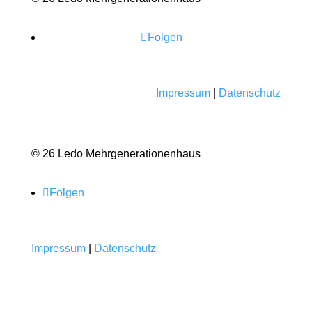
Folgen
Impressum
|
Datenschutz
© 26 Ledo Mehrgenerationenhaus
Folgen
Impressum
|
Datenschutz