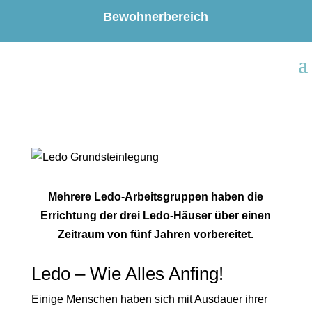
Bewohnerbereich
Mehrere Ledo-Arbeitsgruppen haben die
Errichtung der drei Ledo-Häuser über einen
Zeitraum von fünf Jahren vorbereitet.
Ledo – Wie Alles Anfing!
Einige Menschen haben sich mit Ausdauer ihrer