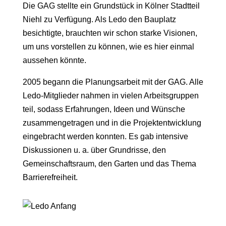
Die GAG stellte ein Grundstück in Kölner Stadtteil
Niehl zu Verfügung. Als Ledo den Bauplatz
besichtigte, brauchten wir schon starke Visionen,
um uns vorstellen zu können, wie es hier einmal
aussehen könnte.
2005 begann die Planungsarbeit mit der GAG. Alle
Ledo-Mitglieder nahmen in vielen Arbeitsgruppen
teil, sodass Erfahrungen, Ideen und Wünsche
zusammengetragen und in die Projektentwicklung
eingebracht werden konnten. Es gab intensive
Diskussionen u. a. über Grundrisse, den
Gemeinschaftsraum, den Garten und das Thema
Barrierefreiheit.