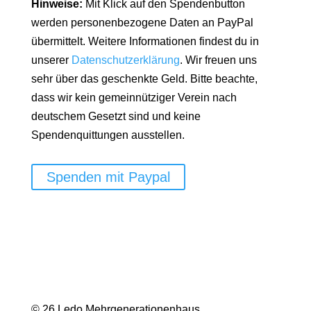
Hinweise:
Mit Klick auf den Spendenbutton
werden personenbezogene Daten an PayPal
übermittelt. Weitere Informationen findest du in
unserer
Datenschutzerklärung
. Wir freuen uns
sehr über das geschenkte Geld. Bitte beachte,
dass wir kein gemeinnütziger Verein nach
deutschem Gesetzt sind und keine
Spendenquittungen ausstellen.
Spenden mit Paypal
© 26 Ledo Mehrgenerationenhaus