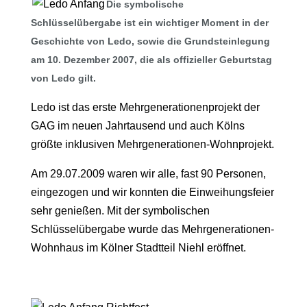
Die symbolische
Schlüsselübergabe ist ein wichtiger Moment in der
Geschichte von Ledo, sowie die Grundsteinlegung
am 10. Dezember 2007, die als offizieller Geburtstag
von Ledo gilt.
Ledo ist das erste Mehrgenerationenprojekt der
GAG im neuen Jahrtausend und auch Kölns
größte inklusiven Mehrgenerationen-Wohnprojekt.
Am 29.07.2009 waren wir alle, fast 90 Personen,
eingezogen und wir konnten die Einweihungsfeier
sehr genießen. Mit der symbolischen
Schlüsselübergabe wurde das Mehrgenerationen-
Wohnhaus im Kölner Stadtteil Niehl eröffnet.