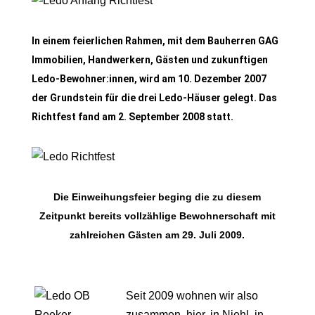
In einem feierlichen Rahmen, mit dem Bauherren GAG
Immobilien, Handwerkern, Gästen und zukunftigen
Ledo-Bewohner:innen, wird am 10. Dezember 2007
der Grundstein für die drei Ledo-Häuser gelegt. Das
Richtfest fand am 2. September 2008 statt.
Die Einweihungsfeier beging die zu diesem
Zeitpunkt bereits vollzählige Bewohnerschaft mit
zahlreichen Gästen am 29. Juli 2009.
Seit 2009 wohnen wir also
zusammen, hier, in Niehl, in