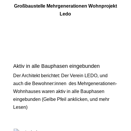
Großbaustelle Mehrgenerationen Wohnprojekt
Ledo
Aktiv in alle Bauphasen eingebunden
Der Architekt berichtet: Der Verein LEDO, und
auch die Bewohner:innen des Mehrgenerationen-
Wohnhauses waren aktiv in alle Bauphasen
eingebunden (Gelbe Pfeil anklicken, und mehr
Lesen)