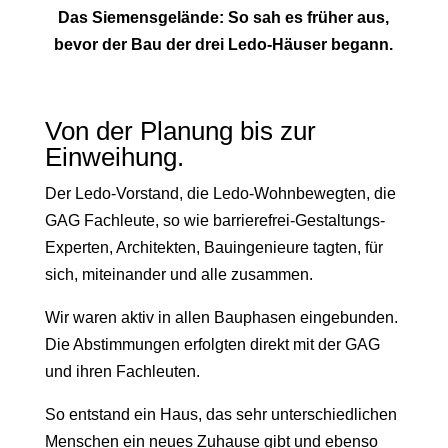
Das Siemensgelände: So sah es früher aus,
bevor der Bau der drei Ledo-Häuser begann.
Von der Planung bis zur
Einweihung.
Der Ledo-Vorstand, die Ledo-Wohnbewegten, die
GAG Fachleute, so wie barrierefrei-Gestaltungs-
Experten, Architekten, Bauingenieure tagten, für
sich, miteinander und alle zusammen.
Wir waren aktiv in allen Bauphasen eingebunden.
Die Abstimmungen erfolgten direkt mit der GAG
und ihren Fachleuten.
So entstand ein Haus, das sehr unterschiedlichen
Menschen ein neues Zuhause gibt und ebenso