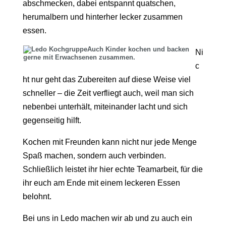
abschmecken, dabei entspannt quatschen,
herumalbern und hinterher lecker zusammen
essen.
Auch Kinder kochen und backen
Ni
gerne mit Erwachsenen zusammen.
c
ht nur geht das Zubereiten auf diese Weise viel
schneller – die Zeit verfliegt auch, weil man sich
nebenbei unterhält, miteinander lacht und sich
gegenseitig hilft.
Kochen mit Freunden kann nicht nur jede Menge
Spaß machen, sondern auch verbinden.
Schließlich leistet ihr hier echte Teamarbeit, für die
ihr euch am Ende mit einem leckeren Essen
belohnt.
Bei uns in Ledo machen wir ab und zu auch ein