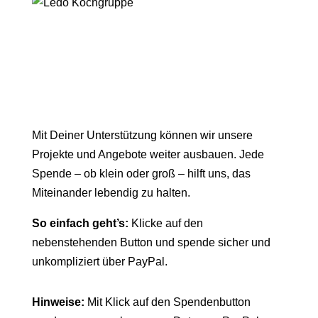
Mit Deiner Unterstützung können wir unsere
Projekte und Angebote weiter ausbauen. Jede
Spende – ob klein oder groß – hilft uns, das
Miteinander lebendig zu halten.
So einfach geht’s:
Klicke auf den
nebenstehenden Button und spende sicher und
unkompliziert über PayPal.
Hinweise:
Mit Klick auf den Spendenbutton