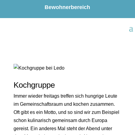
Bewohnerbereich
Kochgruppe
Immer wieder freitags treffen sich hungrige Leute
im Gemeinschaftsraum und kochen zusammen.
Oft gibt es ein Motto, und so sind wir zum Beispiel
schon kulinarisch gemeinsam durch Europa
gereist. Ein anderes Mal steht der Abend unter