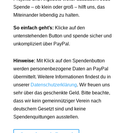
Spende – ob klein oder groß – hilft uns, das
Miteinander lebendig zu halten.
So einfach geht’s:
Klicke auf den
untenstehenden Button und spende sicher und
unkompliziert über PayPal.
Hinweise:
Mit Klick auf den Spendenbutton
werden personenbezogene Daten an PayPal
übermittelt. Weitere Informationen findest du in
unserer
Datenschutzerklärung
. Wir freuen uns
sehr über das geschenkte Geld. Bitte beachte,
dass wir kein gemeinnütziger Verein nach
deutschem Gesetzt sind und keine
Spendenquittungen ausstellen.