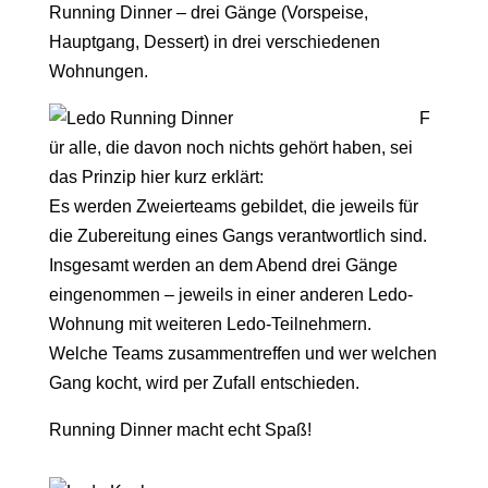
Running Dinner – drei Gänge (Vorspeise,
Hauptgang, Dessert) in drei verschiedenen
Wohnungen.
F
ür alle, die davon noch nichts gehört haben, sei
das Prinzip hier kurz erklärt:
Es werden Zweierteams gebildet, die jeweils für
die Zubereitung eines Gangs verantwortlich sind.
Insgesamt werden an dem Abend drei Gänge
eingenommen – jeweils in einer anderen Ledo-
Wohnung mit weiteren Ledo-Teilnehmern.
Welche Teams zusammentreffen und wer welchen
Gang kocht, wird per Zufall entschieden.
Running Dinner macht echt Spaß!