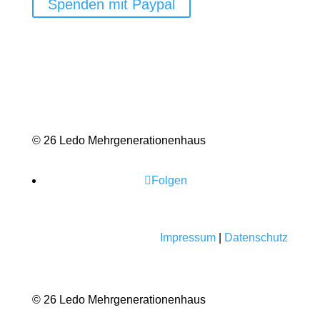
Spenden mit Paypal
© 26 Ledo Mehrgenerationenhaus
Folgen
Impressum
|
Datenschutz
© 26 Ledo Mehrgenerationenhaus