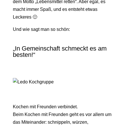
dem Motto „Lebensmittel retten“. Aber egal, es
macht immer Spaß, und es entsteht etwas
Leckeres 🙂
Und wie sagt man so schön:
„In Gemeinschaft schmeckt es am
besten!“
Kochen mit Freunden verbindet.
Beim Kochen mit Freunden geht es vor allem um
das Miteinander: schnippeln, würzen,