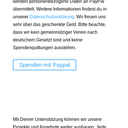
werden personenbezogene Daten an PayPal
übermittelt. Weitere Informationen findest du in
unserer
Datenschutzerklärung
. Wir freuen uns
sehr über das geschenkte Geld. Bitte beachte,
dass wir kein gemeinnütziger Verein nach
deutschem Gesetzt sind und keine
Spendenquittungen ausstellen.
Spenden mit Paypal
Mit Deiner Unterstützung können wir unsere
Projekte und Angebote weiter ausbauen. Jede